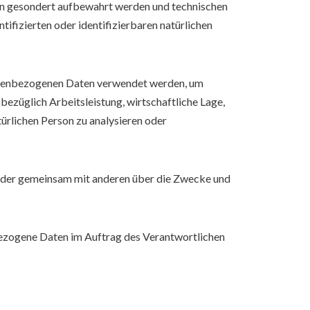
nen gesondert aufbewahrt werden und technischen
ifizierten oder identifizierbaren natürlichen
rsonenbezogenen Daten verwendet werden, um
bezüglich Arbeitsleistung, wirtschaftliche Lage,
türlichen Person zu analysieren oder
ein oder gemeinsam mit anderen über die Zwecke und
enbezogene Daten im Auftrag des Verantwortlichen