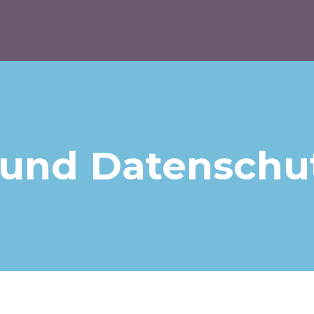
und Datenschu