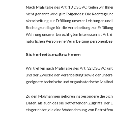
Nach Maßgabe des Art. 13 DSGVO teilen wir Ihnen 
nicht genannt wird, gilt Folgendes: Die Rechtsgrundl
Verarbeitung zur Erfüllung unserer Leistungen und
Rechtsgrundlage für die Verarbeitung zur Erfüllung 
Wahrung unserer berechtigten Interessen ist Art. 6
natürlichen Person eine Verarbeitung personenbezo
Sicherheitsmaßnahmen
Wir treffen nach Maßgabe des Art. 32 DSGVO unte
und der Zwecke der Verarbeitung sowie der untersch
geeignete technische und organisatorische Maßna
Zu den Maßnahmen gehören insbesondere die Sicher
Daten, als auch des sie betreffenden Zugriffs, der
eingerichtet, die eine Wahrnehmung von Betroffen