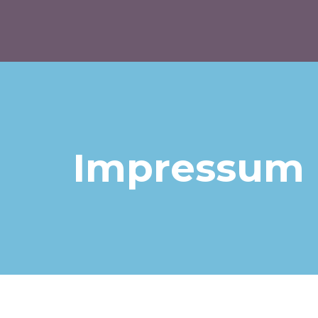
Impressum 