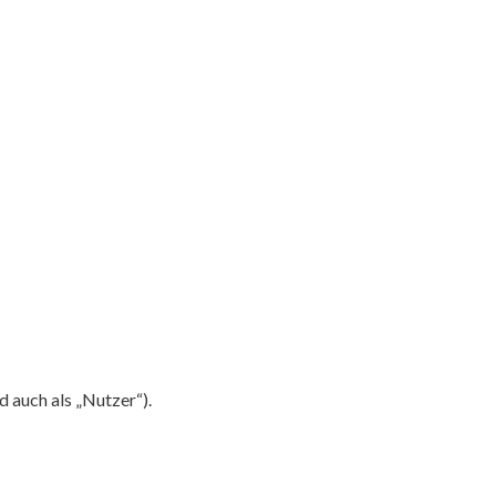
auch als „Nutzer“).