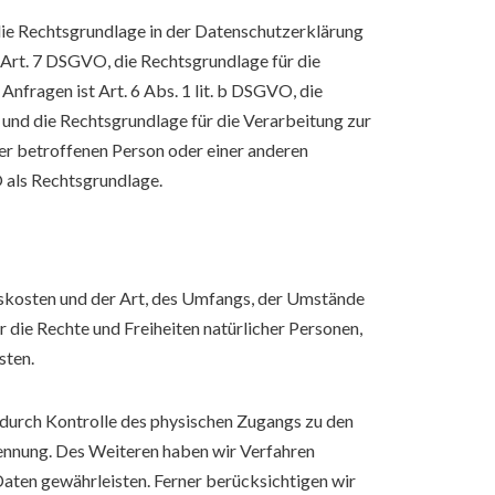
ie Rechtsgrundlage in der Datenschutzerklärung
nd Art. 7 DSGVO, die Rechtsgrundlage für die
fragen ist Art. 6 Abs. 1 lit. b DSGVO, die
, und die Rechtsgrundlage für die Verarbeitung zur
 der betroffenen Person oder einer anderen
O als Rechtsgrundlage.
skosten und der Art, des Umfangs, der Umstände
 die Rechte und Freiheiten natürlicher Personen,
sten.
 durch Kontrolle des physischen Zugangs zu den
Trennung. Des Weiteren haben wir Verfahren
aten gewährleisten. Ferner berücksichtigen wir