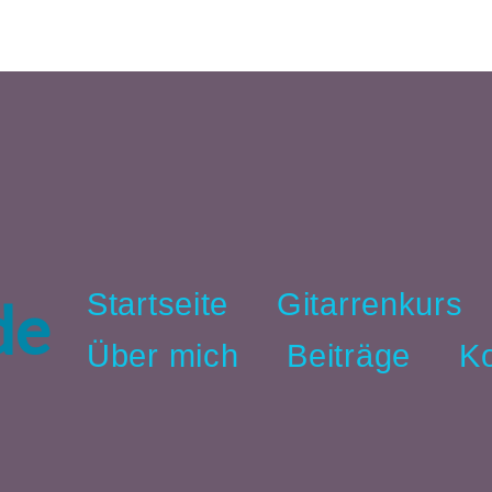
Startseite
Gitarrenkurs
de
Über mich
Beiträge
Ko