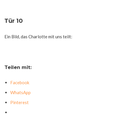
Tür 10
Ein Bild, das Charlotte mit uns teilt:
Teilen mit:
Facebook
WhatsApp
Pinterest