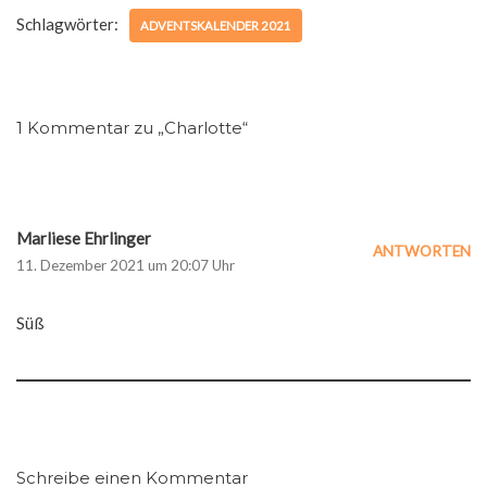
Schlagwörter:
ADVENTSKALENDER 2021
1 Kommentar zu „Charlotte“
Marliese Ehrlinger
ANTWORTEN
11. Dezember 2021 um 20:07 Uhr
Süß
Schreibe einen Kommentar