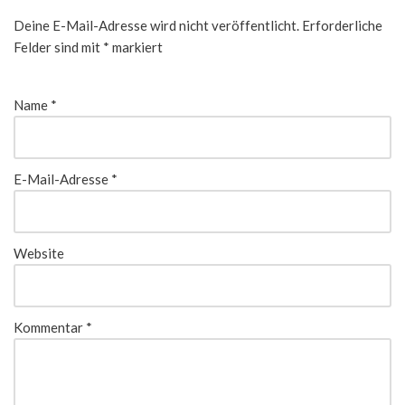
Deine E-Mail-Adresse wird nicht veröffentlicht.
Erforderliche
Felder sind mit
*
markiert
Name
*
E-Mail-Adresse
*
Website
Kommentar
*