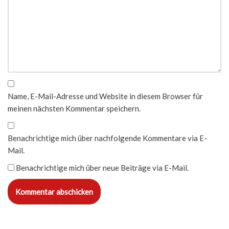
Name, E-Mail-Adresse und Website in diesem Browser für
meinen nächsten Kommentar speichern.
Benachrichtige mich über nachfolgende Kommentare via E-
Mail.
Benachrichtige mich über neue Beiträge via E-Mail.