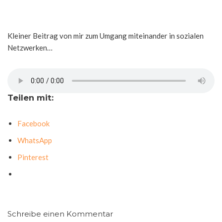
Kleiner Beitrag von mir zum Umgang miteinander in sozialen
Netzwerken…
Teilen mit:
Facebook
WhatsApp
Pinterest
Schreibe einen Kommentar