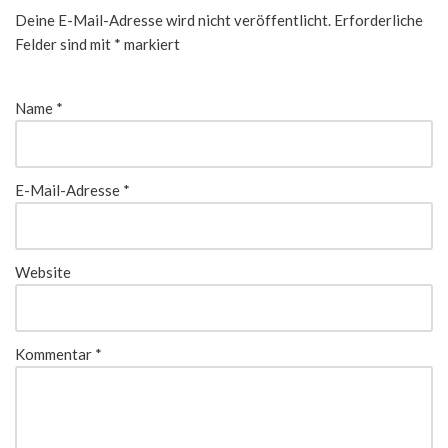
Deine E-Mail-Adresse wird nicht veröffentlicht.
Erforderliche
Felder sind mit
*
markiert
Name
*
E-Mail-Adresse
*
Website
Kommentar
*