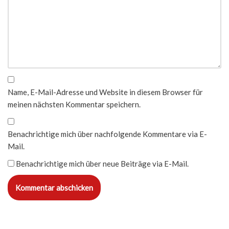
Name, E-Mail-Adresse und Website in diesem Browser für
meinen nächsten Kommentar speichern.
Benachrichtige mich über nachfolgende Kommentare via E-
Mail.
Benachrichtige mich über neue Beiträge via E-Mail.